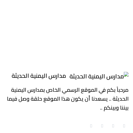
مدارس اليمنية الحديثة
مرحباً بكم في الموقع الرسمي الخاص بمدارس اليمنية
الحديثة .. يسعدنا أن يكون هذا الموقع حلقة وصل فيما
بيننا وبينكم ..