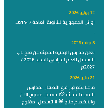
12 يوليو 2026
اوائل الجمهورية للثانوية العامة 1447هـ
…
8 يونيو 2026
تعلن مدارس اليمنية الحديثة عن فتح باب
التسجيل للعام الدراسي الجديد 2026 /
2027م
21 مايو 2026
مرحباً بكم في فرع الأطفال بمدارس
اليمنية الحديثة 🤍التسجيل مفتوح الآن
والانضمام متاح 🌟 #التسجيل_مفتوح