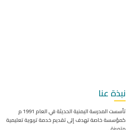
نبذة عنا
تأسست المدرسة اليمنية الحديثة في العام 1991 م
كمؤسسة خاصة تهدف إلى تقديم خدمة تربوية تعليمية
متميزة..