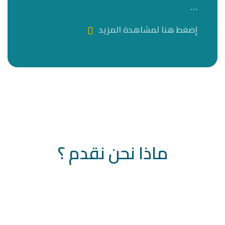
…
إضغط هنا لمشاهدة المزيد
ماذا نحن نقدم ؟