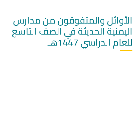
الأوائل والمتفوقون من مدارس
اليمنية الحديثة في الصف التاسع
للعام الدراسي 1447هـ