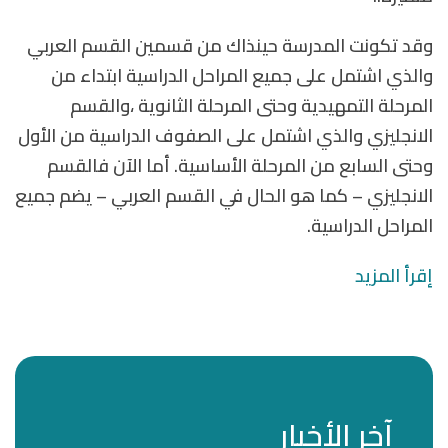
وقد تكونت المدرسة حينذاك من قسمين القسم العربي
والذي اشتمل على جميع المراحل الدراسية ابتداء من
المرحلة التمهيدية وحتى المرحلة الثانوية ،والقسم
الانجليزي والذي اشتمل على الصفوف الدراسية من الأول
وحتى السابع من المرحلة الأساسية. أما الآن فالقسم
الانجليزي – كما هو الحال في القسم العربي – يضم جميع
المراحل الدراسية.
إقرأ المزيد
آخر الأخبار