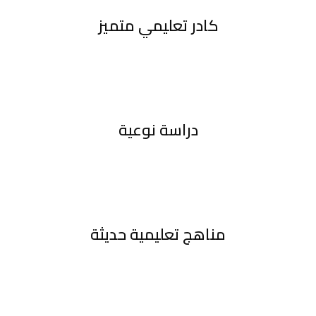
كادر تعليمي متميز
دراسة نوعية
مناهج تعليمية حديثة