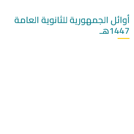
أوائل الجمهورية للثانوية العامة
1447هـ