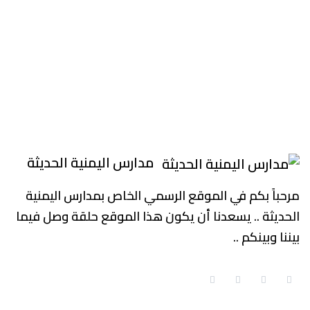
مدارس اليمنية الحديثة
مرحباً بكم في الموقع الرسمي الخاص بمدارس اليمنية
الحديثة .. يسعدنا أن يكون هذا الموقع حلقة وصل فيما
بيننا وبينكم ..