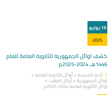
19 يوليو
2025
كشف اوائل الجمهورية للثانوية العامة للعام
1446هـ 2024-2025م
أخبار المدرسة
•
أوائل الثانوية العامة
•
أوائل الجمهورية
•
أوائل الطلاب
•
اوائل الثانوية العامة 2024-2025م