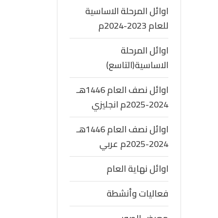
اوائل المرحلة الاساسية
للعام 2023-2024م
اوائل المرحلة
الاساسية(التاسع)
اوائل نصف العام 1446هـ
2024-2025م انجليزي
اوائل نصف العام 1446هـ
2024-2025م عربي
اوائل نهاية العام
فعاليات وأنشطة