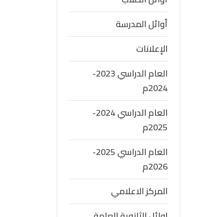
أوائل المدرسة
الإعلانات
العام الدراسي 2023-
2024م
العام الدراسي 2024-
2025م
العام الدراسي 2025-
2026م
المركز الاعلامي
اوائل الثانوية العامة