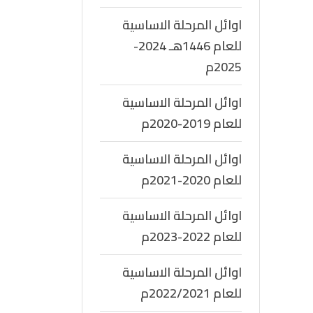
اوائل المرحلة الاساسية
للعام 1446هـ 2024-
2025م
اوائل المرحلة الاساسية
للعام 2019-2020م
اوائل المرحلة الاساسية
للعام 2020-2021م
اوائل المرحلة الاساسية
للعام 2022-2023م
اوائل المرحلة الاساسية
للعام 2022/2021م