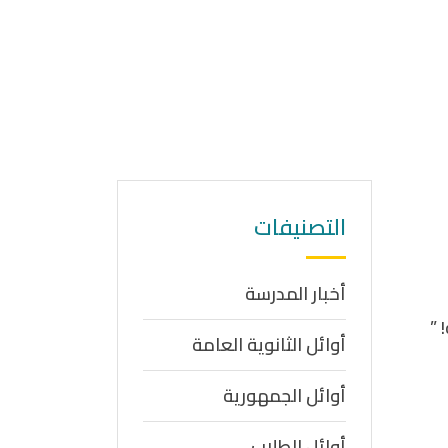
التصنيفات
أخبار المدرسة
 ”
أوائل الثانوية العامة
أوائل الجمهورية
أوائل الطلاب