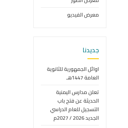
معرض الصور
معرض الفيديو
جديدنا
اوائل الجمهورية للثانوية
العامة 1447هـ
تعلن مدارس اليمنية
الحديثة عن فتح باب
التسجيل للعام الدراسي
الجديد 2026 / 2027م