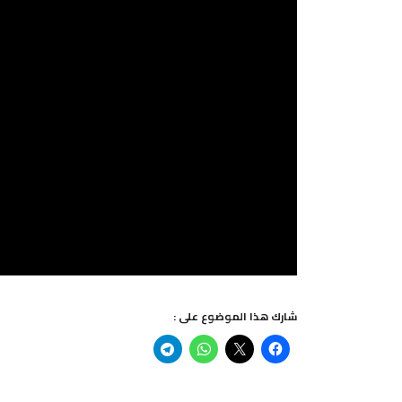
شارك هذا الموضوع على :