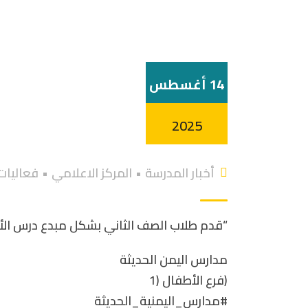
14 أغسطس
2025
أخبار المدرسة
•
المركز الاعلامي
•
فعاليات
“قدم طلاب الصف الثاني بشكل مبدع درس الأجزا
مدارس اليمن الحديثة
(فرع الأطفال (1
#مدارس_اليمنية_الحديثة