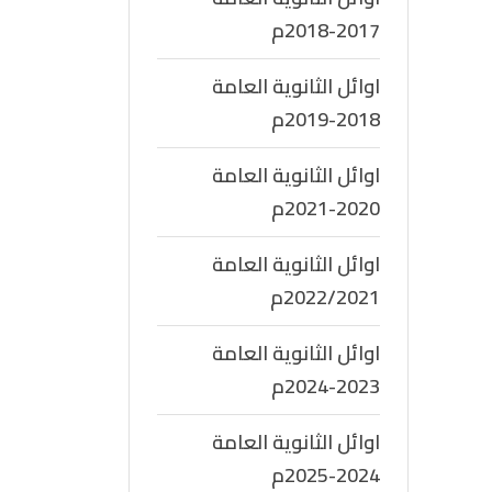
2017-2018م
اوائل الثانوية العامة
2018-2019م
اوائل الثانوية العامة
2020-2021م
اوائل الثانوية العامة
2022/2021م
اوائل الثانوية العامة
2023-2024م
اوائل الثانوية العامة
2024-2025م