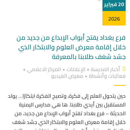
20 فبراير
2026
فرع بغداد يفتح أبواب الإبداع من جديد من
خلال إقامة معرض العلوم والابتكار الذي
جسّد شغف طلابنا بالمعرفة
أخبار المدرسة
•
الإعلانات
•
المركز الاعلامي
•
فعاليات وأنشطة
•
معرض الفيديو
حين يتحول العلم إلى فكرة، وتصبح الفكرة ابتكارًا… يولد
المستقبل بين أيدي طلابنا. ها هي مدارس اليمنية
الحديثة – فرع بغداد تفتح أبواب الإبداع من جديد، من
خلال إقامة معرض العلوم والابتكار الذي جسّد شغف