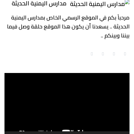
مدارس اليمنية الحديثة
مرحباً بكم في الموقع الرسمي الخاص بمدارس اليمنية
الحديثة .. يسعدنا أن يكون هذا الموقع حلقة وصل فيما
بيننا وبينكم ..
مشغل
الفيديو