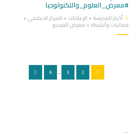
#معرض_العلوم_والتكنولوجيا
أخبار المدرسة
•
الإعلانات
•
المركز الاعلامي
•
فعاليات وأنشطة
•
معرض الفيديو
6
...
3
2
1