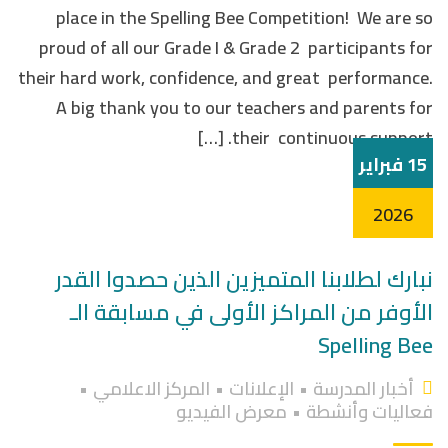
place in the Spelling Bee Competition! We are so
proud of all our Grade I & Grade 2 participants for
their hard work, confidence, and great performance.
A big thank you to our teachers and parents for
their continuous support. […]
15 فبراير
2026
نبارك لطلابنا المتميزين الذين حصدوا القدر
الأوفر من المراكز الأولى في مسابقة الـ
Spelling Bee
أخبار المدرسة
•
الإعلانات
•
المركز الاعلامي
•
فعاليات وأنشطة
•
معرض الفيديو