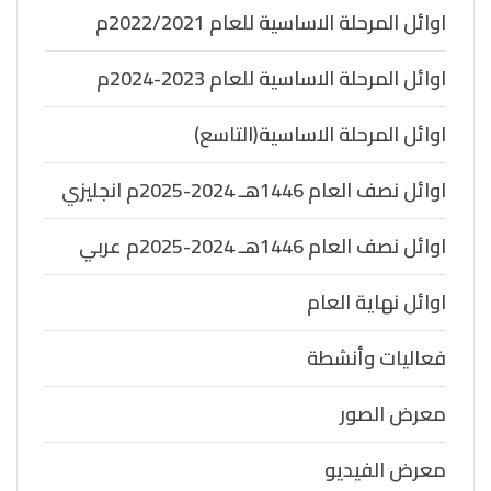
اوائل المرحلة الاساسية للعام 2022/2021م
اوائل المرحلة الاساسية للعام 2023-2024م
اوائل المرحلة الاساسية(التاسع)
اوائل نصف العام 1446هـ 2024-2025م انجليزي
اوائل نصف العام 1446هـ 2024-2025م عربي
اوائل نهاية العام
فعاليات وأنشطة
معرض الصور
معرض الفيديو