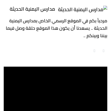
مدارس اليمنية الحديثة
مرحباً بكم في الموقع الرسمي الخاص بمدارس اليمنية
الحديثة .. يسعدنا أن يكون هذا الموقع حلقة وصل فيما
بيننا وبينكم ..
مشغل
الفيديو