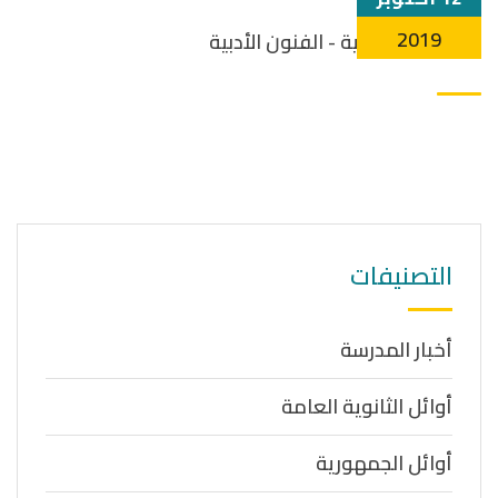
2019
التصنيفات
أخبار المدرسة
أوائل الثانوية العامة
أوائل الجمهورية