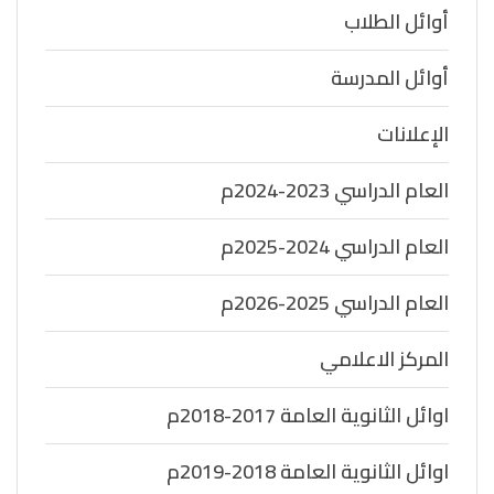
أوائل الطلاب
أوائل المدرسة
الإعلانات
العام الدراسي 2023-2024م
العام الدراسي 2024-2025م
العام الدراسي 2025-2026م
المركز الاعلامي
اوائل الثانوية العامة 2017-2018م
اوائل الثانوية العامة 2018-2019م