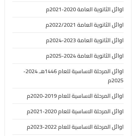
اوائل الثانوية العامة 2020-2021م
اوائل الثانوية العامة 2022/2021م
اوائل الثانوية العامة 2023-2024م
اوائل الثانوية العامة 2024-2025م
اوائل المرحلة الاساسية للعام 1446هـ 2024-
2025م
اوائل المرحلة الاساسية للعام 2019-2020م
اوائل المرحلة الاساسية للعام 2020-2021م
اوائل المرحلة الاساسية للعام 2022-2023م