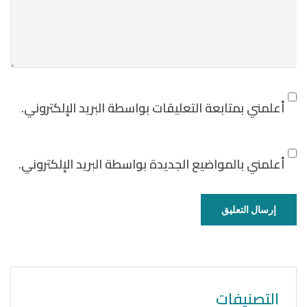
أعلمني بمتابعة التعليقات بواسطة البريد الإلكتروني.
أعلمني بالمواضيع الجديدة بواسطة البريد الإلكتروني.
التصنيفات