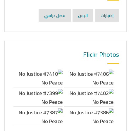
إختبارات
اليمن
فصل دراسي
Flickr Photos