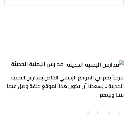
مدارس اليمنية الحديثة
مرحباً بكم في الموقع الرسمي الخاص بمدارس اليمنية
الحديثة .. يسعدنا أن يكون هذا الموقع حلقة وصل فيما
بيننا وبينكم ..