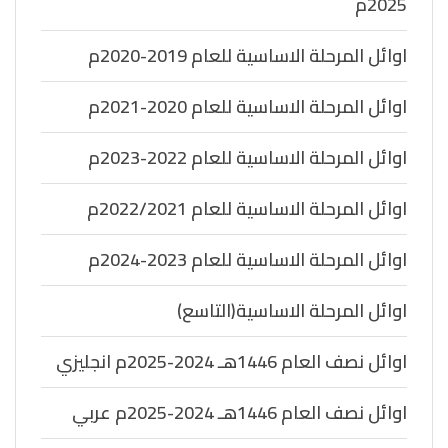
2025م
اوائل المرحلة الاساسية للعام 2019-2020م
اوائل المرحلة الاساسية للعام 2020-2021م
اوائل المرحلة الاساسية للعام 2022-2023م
اوائل المرحلة الاساسية للعام 2022/2021م
اوائل المرحلة الاساسية للعام 2023-2024م
اوائل المرحلة الاساسية(التاسع)
اوائل نصف العام 1446هـ 2024-2025م انجليزي
اوائل نصف العام 1446هـ 2024-2025م عربي