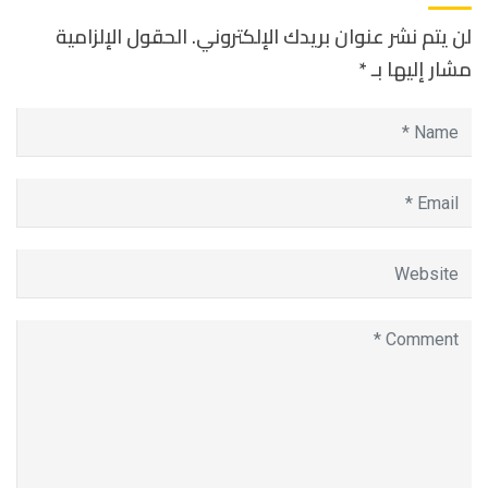
لن يتم نشر عنوان بريدك الإلكتروني.
الحقول الإلزامية
مشار إليها بـ
*