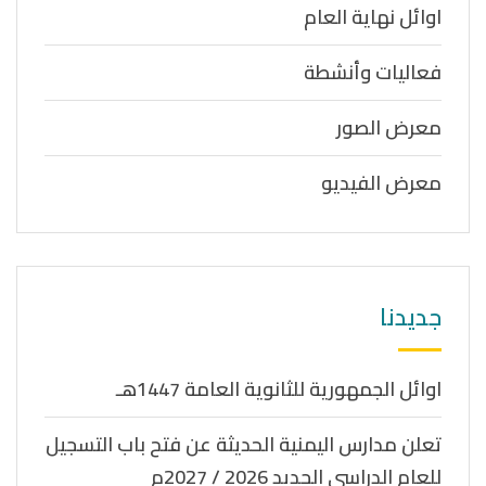
اوائل نهاية العام
فعاليات وأنشطة
معرض الصور
معرض الفيديو
جديدنا
اوائل الجمهورية للثانوية العامة 1447هـ
تعلن مدارس اليمنية الحديثة عن فتح باب التسجيل
للعام الدراسي الجديد 2026 / 2027م