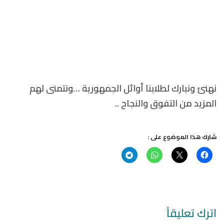
نهنئ ونبارك لطلابنا أوائل الجمهورية …ونتمنى لهم
المزيد من التفوق والنجاح ..
شارك هذا الموضوع على :
اترك تعليقاً