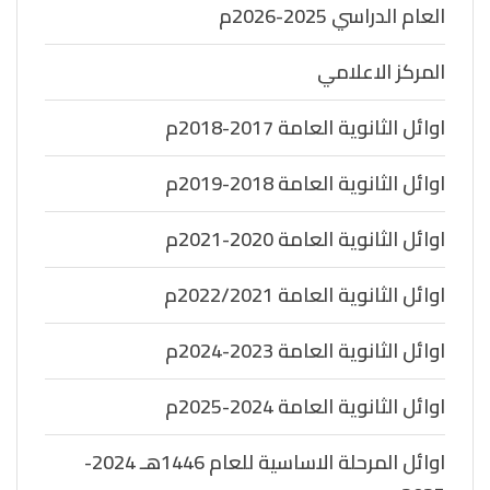
العام الدراسي 2025-2026م
المركز الاعلامي
اوائل الثانوية العامة 2017-2018م
اوائل الثانوية العامة 2018-2019م
اوائل الثانوية العامة 2020-2021م
اوائل الثانوية العامة 2022/2021م
اوائل الثانوية العامة 2023-2024م
اوائل الثانوية العامة 2024-2025م
اوائل المرحلة الاساسية للعام 1446هـ 2024-