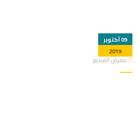
09 أكتوبر
2019
معرض الفيديو