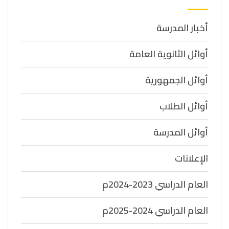
أخبار المدرسة
أوائل الثانوية العامة
أوائل الجمهورية
أوائل الطلاب
أوائل المدرسة
الإعلانات
العام الدراسي 2023-2024م
العام الدراسي 2024-2025م