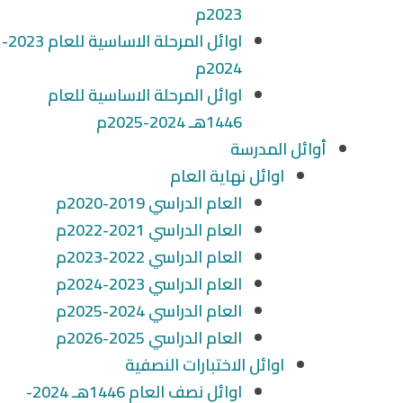
2023م
اوائل المرحلة الاساسية للعام 2023-
2024م
اوائل المرحلة الاساسية للعام
1446هـ 2024-2025م
أوائل المدرسة
اوائل نهاية العام
العام الدراسي 2019-2020م
العام الدراسي 2021-2022م
العام الدراسي 2022-2023م
العام الدراسي 2023-2024م
العام الدراسي 2024-2025م
العام الدراسي 2025-2026م
اوائل الاختبارات النصفية
اوائل نصف العام 1446هـ 2024-