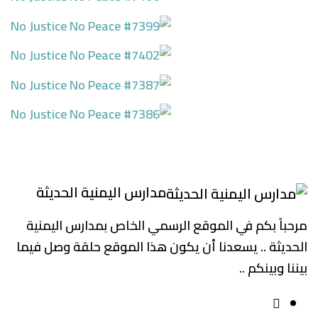
مدارس اليمنية الحديثة
مرحباً بكم في الموقع الرسمي الخاص بمدارس اليمنية
الحديثة .. يسعدنا أن يكون هذا الموقع حلقة وصل فيما
بيننا وبينكم ..