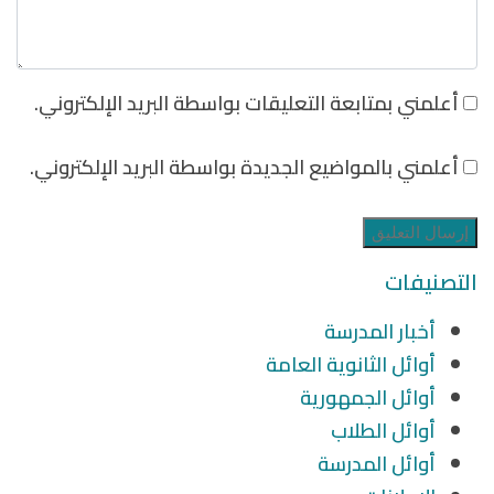
أعلمني بمتابعة التعليقات بواسطة البريد الإلكتروني.
أعلمني بالمواضيع الجديدة بواسطة البريد الإلكتروني.
التصنيفات
أخبار المدرسة
أوائل الثانوية العامة
أوائل الجمهورية
أوائل الطلاب
أوائل المدرسة