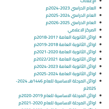
الإعلانات
العام الدراسي 2023-2024م
العام الدراسي 2024-2025م
العام الدراسي 2025-2026م
المركز الاعلامي
اوائل الثانوية العامة 2017-2018م
اوائل الثانوية العامة 2018-2019م
اوائل الثانوية العامة 2020-2021م
اوائل الثانوية العامة 2022/2021م
اوائل الثانوية العامة 2023-2024م
اوائل الثانوية العامة 2024-2025م
اوائل المرحلة الاساسية للعام 1446هـ 2024-
2025م
اوائل المرحلة الاساسية للعام 2019-2020م
اوائل المرحلة الاساسية للعام 2020-2021م