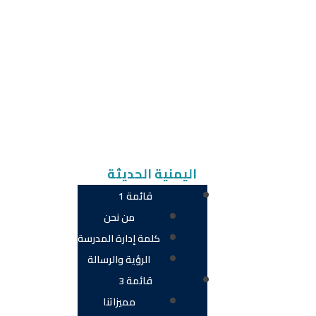
اليمنية الحديثة
قائمة 1
من نحن
كلمة إدارة المدرسة
الرؤية والرسالة
قائمة 3
مميزاتنا