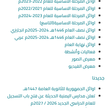
اوائل المرحلة الاساسية للعام 2022-2023م
اوائل المرحلة الاساسية للعام 2022/2021م
اوائل المرحلة الاساسية للعام 2023-2024م
اوائل المرحلة الاساسية(التاسع)
اوائل نصف العام 1446هـ 2024-2025م انجليزي
اوائل نصف العام 1446هـ 2024-2025م عربي
اوائل نهاية العام
فعاليات وأنشطة
معرض الصور
معرض الفيديو
جديدنا
اوائل الجمهورية للثانوية العامة 1447هـ
تعلن مدارس اليمنية الحديثة عن فتح باب التسجيل
للعام الدراسي الجديد 2026 / 2027م