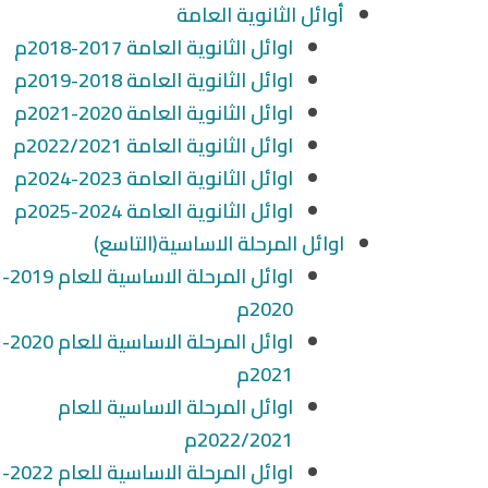
أوائل الثانوية العامة
اوائل الثانوية العامة 2017-2018م
اوائل الثانوية العامة 2018-2019م
اوائل الثانوية العامة 2020-2021م
اوائل الثانوية العامة 2022/2021م
اوائل الثانوية العامة 2023-2024م
اوائل الثانوية العامة 2024-2025م
اوائل المرحلة الاساسية(التاسع)
اوائل المرحلة الاساسية للعام 2019-
2020م
اوائل المرحلة الاساسية للعام 2020-
2021م
اوائل المرحلة الاساسية للعام
2022/2021م
اوائل المرحلة الاساسية للعام 2022-