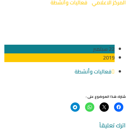
المركز الاعلامي
-
فعاليات وأنشطة
-
تكريم المشاركين
في معرض العلوم 2019
22 سبتمبر
2019
فعاليات وأنشطة
شارك هذا الموضوع على :
اترك تعليقاً