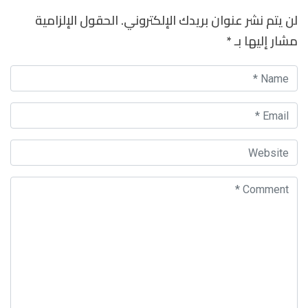
لن يتم نشر عنوان بريدك الإلكتروني.
الحقول الإلزامية
مشار إليها بـ
*