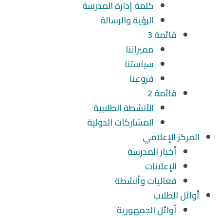
كلمة إدارة المدرسة
الرؤية والرسالة
قائمة 3
مميزاتنا
سياستنا
فروعنا
قائمة 2
الأنشطة الطلابية
المشاركات الدولية
المركز الإعلامي
أخبار المدرسة
الإعلانات
فعاليات وأنشطة
أوائل الطلاب
أوائل الجمهورية